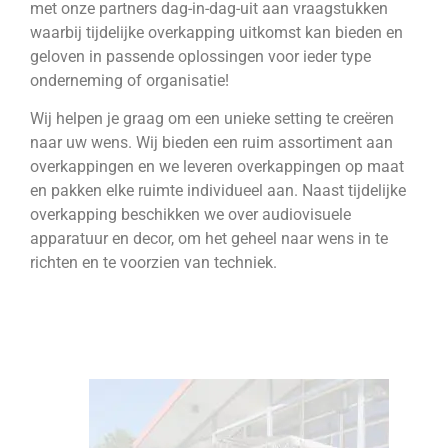
met onze partners dag-in-dag-uit aan vraagstukken
waarbij tijdelijke overkapping uitkomst kan bieden en
geloven in passende oplossingen voor ieder type
onderneming of organisatie!
Wij helpen je graag om een unieke setting te creëren
naar uw wens. Wij bieden een ruim assortiment aan
overkappingen en we leveren overkappingen op maat
en pakken elke ruimte individueel aan. Naast tijdelijke
overkapping beschikken we over audiovisuele
apparatuur en decor, om het geheel naar wens in te
richten en te voorzien van techniek.