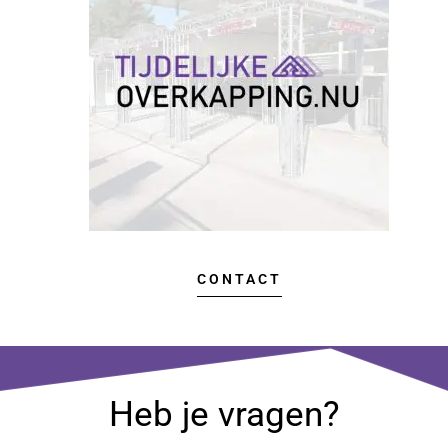
CONTACT
Heb je vragen?